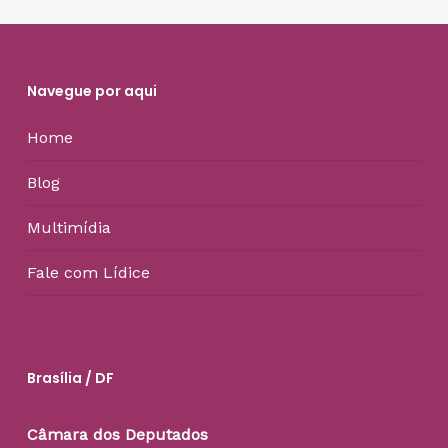
Navegue por aqui
Home
Blog
Multimídia
Fale com Lídice
Brasília / DF
Câmara dos Deputados