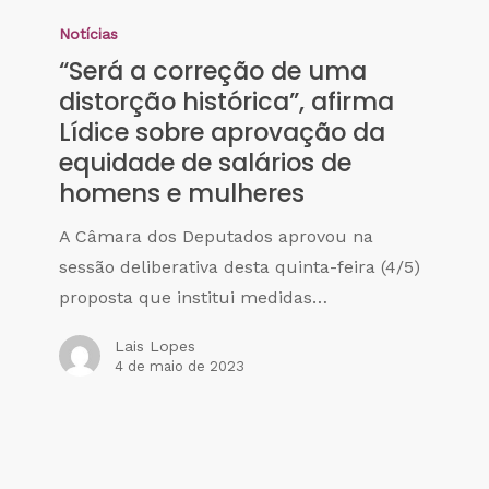
Notícias
“Será a correção de uma
distorção histórica”, afirma
Lídice sobre aprovação da
equidade de salários de
homens e mulheres
A Câmara dos Deputados aprovou na
sessão deliberativa desta quinta-feira (4/5)
proposta que institui medidas…
Lais Lopes
4 de maio de 2023