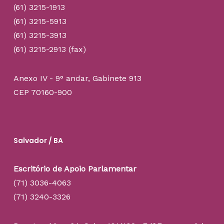
(61) 3215-1913
(61) 3215-5913
(61) 3215-3913
(61) 3215-2913 (fax)
Anexo IV - 9° andar, Gabinete 913
CEP 70160-900
Salvador / BA
Escritório de Apoio Parlamentar
(71) 3036-4063
(71) 3240-3326