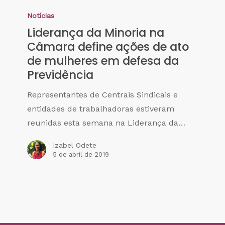
Notícias
Liderança da Minoria na
Câmara define ações de ato
de mulheres em defesa da
Previdência
Representantes de Centrais Sindicais e
entidades de trabalhadoras estiveram
reunidas esta semana na Liderança da…
Izabel Odete
5 de abril de 2019