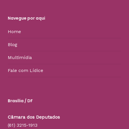
Navegue por aqui
Home
Blog
Multimídia
Fale com Lídice
Brasília / DF
Câmara dos Deputados
(61) 3215-1913