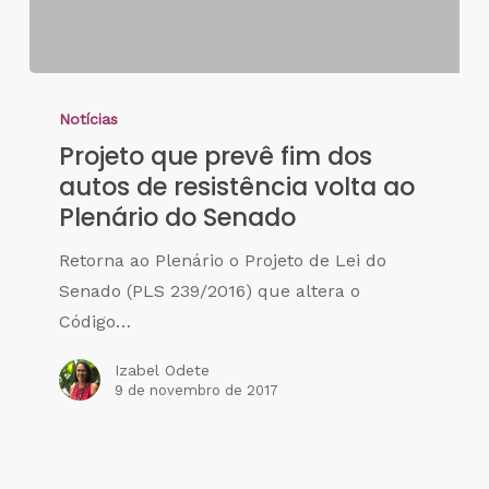
Notícias
Projeto que prevê fim dos
autos de resistência volta ao
Plenário do Senado
Retorna ao Plenário o Projeto de Lei do
Senado (PLS 239/2016) que altera o
Código…
Izabel Odete
9 de novembro de 2017