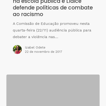
na escola pública e Lídice
defende políticas de combate
ao racismo
A Comissão de Educação promoveu nesta
quarta-feira (22/11) audiência pública para
debater a violência nas…
Izabel Odete
22 de novembro de 2017