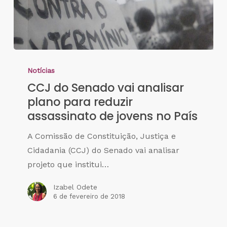
Notícias
CCJ do Senado vai analisar
plano para reduzir
assassinato de jovens no País
A Comissão de Constituição, Justiça e
Cidadania (CCJ) do Senado vai analisar
projeto que institui…
Izabel Odete
6 de fevereiro de 2018