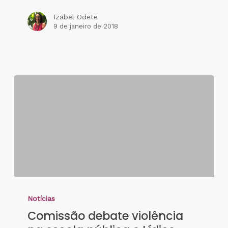
Izabel Odete
9 de janeiro de 2018
Notícias
Comissão debate violência