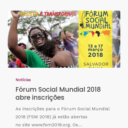
Notícias
Fórum Social Mundial 2018
abre inscrições
As inscrições para o Fórum Social Mundial
2018 (FSM 2018) já estão abertas
no site www.fsm2018.org. Os…