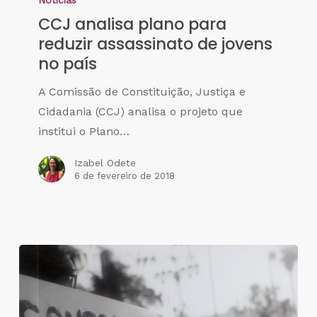
Notícias
CCJ analisa plano para
reduzir assassinato de jovens
no país
A Comissão de Constituição, Justiça e
Cidadania (CCJ) analisa o projeto que
institui o Plano…
Izabel Odete
6 de fevereiro de 2018