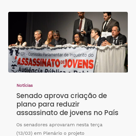
Notícias
Senado aprova criação de
plano para reduzir
assassinato de jovens no País
Os senadores aprovaram nesta terça
(13/03) em Plenário o projeto