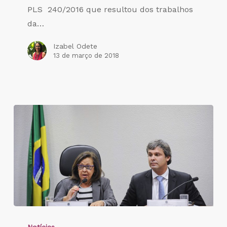
PLS 240/2016 que resultou dos trabalhos
da…
Izabel Odete
13 de março de 2018