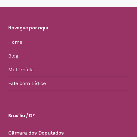
Navegue por aqui
Home
Blog
Multimídia
Fale com Lídice
Brasília / DF
Câmara dos Deputados