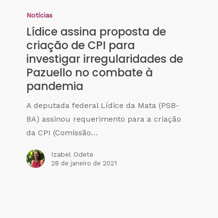
Notícias
Lídice assina proposta de
criação de CPI para
investigar irregularidades de
Pazuello no combate à
pandemia
A deputada federal Lídice da Mata (PSB-
BA) assinou requerimento para a criação
da CPI (Comissão…
Izabel Odete
28 de janeiro de 2021