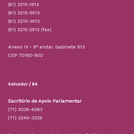
(61) 3215-1913
(61) 3215-5913
(61) 3215-3913
(61) 3215-2913 (fax)
Anexo IV - 9° andar, Gabinete 913
CEP 70160-900
Salvador / BA
Escritório de Apoio Parlamentar
(71) 3036-4063
(71) 3240-3326