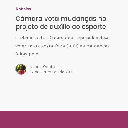
Notícias
Câmara vota mudanças no
projeto de auxílio ao esporte
O Plenário da Câmara dos Deputados deve
votar nesta sexta-feira (18/9) as mudanças
feitas pelo…
Izabel Odete
17 de setembro de 2020