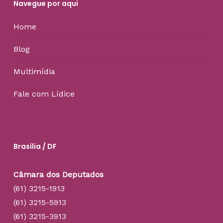
Navegue por aqui
Home
Blog
Multimídia
Fale com Lídice
Brasília / DF
Câmara dos Deputados
(61) 3215-1913
(61) 3215-5913
(61) 3215-3913