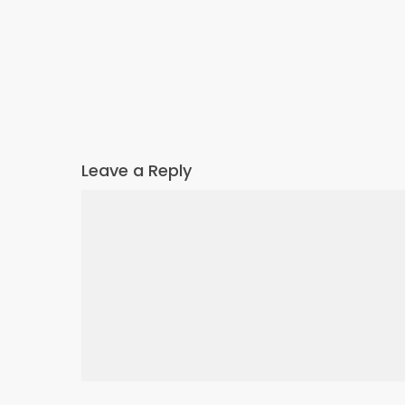
Leave a Reply