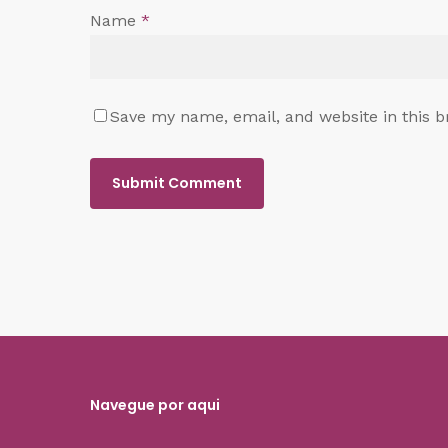
Name
*
Save my name, email, and website in this b
Navegue por aqui