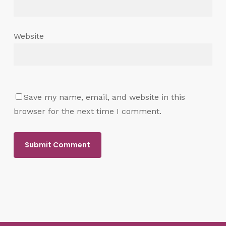
Website
Save my name, email, and website in this
browser for the next time I comment.