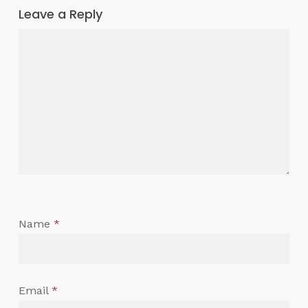
Leave a Reply
Name
*
Email
*