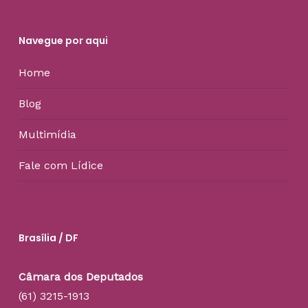
Navegue por aqui
Home
Blog
Multimídia
Fale com Lídice
Brasília / DF
Câmara dos Deputados
(61) 3215-1913