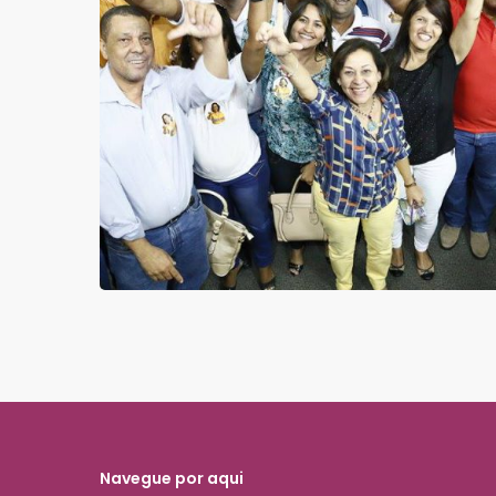
Navegue por aqui