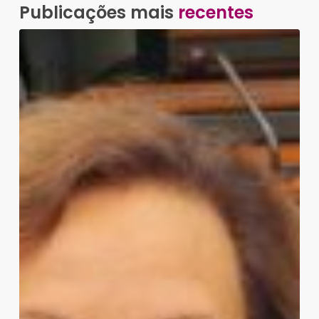
Publicações mais
recentes