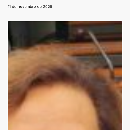
11 de novembro de 2025