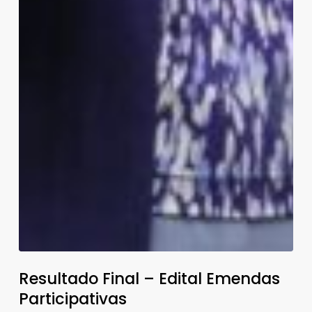
Resultado Final – Edital Emendas
Participativas