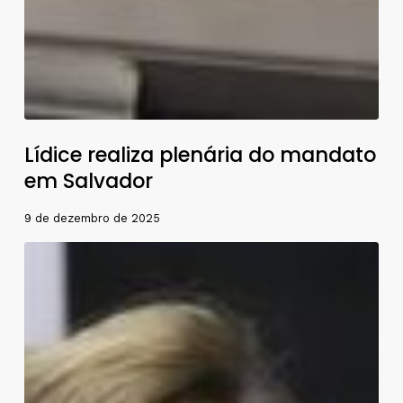
Lídice realiza plenária do mandato
em Salvador
9 de dezembro de 2025