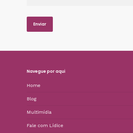
Navegue por aqui
Home
Blog
Multimídia
Fale com Lídice