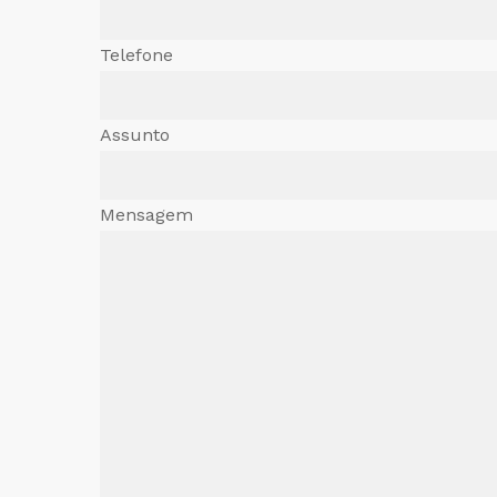
Telefone
Assunto
Mensagem