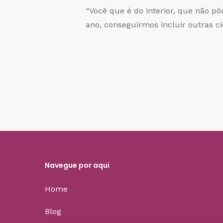
“Você que é do interior, que não p
ano, conseguirmos incluir outras ci
Navegue por aqui
Home
Blog