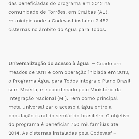
das beneficiadas do programa em 2012 na
comunidade de Torrões, em Craíbas (AL),
município onde a Codevasf instalou 2.452
cisternas no âmbito do Água para Todos.
Universalização do acesso à água –
Criado em
meados de 2011 e com operação iniciada em 2012,
o Programa Água para Todos integra o Plano Brasil
sem Miséria, e é coordenado pelo Ministério da
Integração Nacional (MI). Tem como principal
meta universalizar o acesso à água entre a
população rural do semiárido brasileiro. O objetivo
do programa é beneficiar 750 mil famílias até
2014. As cisternas instaladas pela Codevasf –