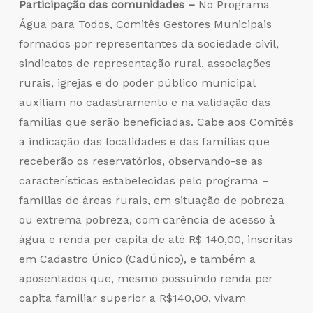
Participação das comunidades –
No Programa
Água para Todos, Comitês Gestores Municipais
formados por representantes da sociedade civil,
sindicatos de representação rural, associações
rurais, igrejas e do poder público municipal
auxiliam no cadastramento e na validação das
famílias que serão beneficiadas. Cabe aos Comitês
a indicação das localidades e das famílias que
receberão os reservatórios, observando-se as
características estabelecidas pelo programa –
famílias de áreas rurais, em situação de pobreza
ou extrema pobreza, com carência de acesso à
água e renda per capita de até R$ 140,00, inscritas
em Cadastro Único (CadÚnico), e também a
aposentados que, mesmo possuindo renda per
capita familiar superior a R$140,00, vivam