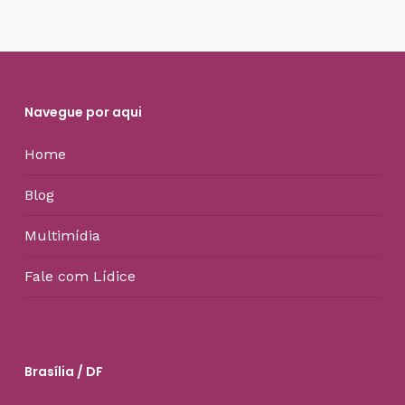
Navegue por aqui
Home
Blog
Multimídia
Fale com Lídice
Brasília / DF