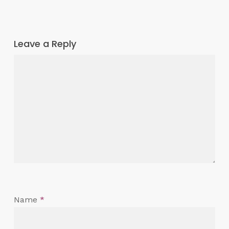
Leave a Reply
Name
*