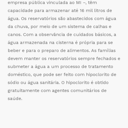
empresa pública vinculada ao MI –, têm
capacidade para armazenar até 16 mil litros de
água. Os reservatórios são abastecidos com água
da chuva, por meio de um sistema de calhas e
canos. Com a observância de cuidados básicos, a
água armazenada na cisterna é própria para se
beber e para o preparo de alimentos. As famílias
devem manter os reservatórios sempre fechados e
submeter a água a um processo de tratamento
doméstico, que pode ser feito com hipoclorito de
sódio ou água sanitária. O hipoclorito é obtido
gratuitamente com agentes comunitários de
saúde.