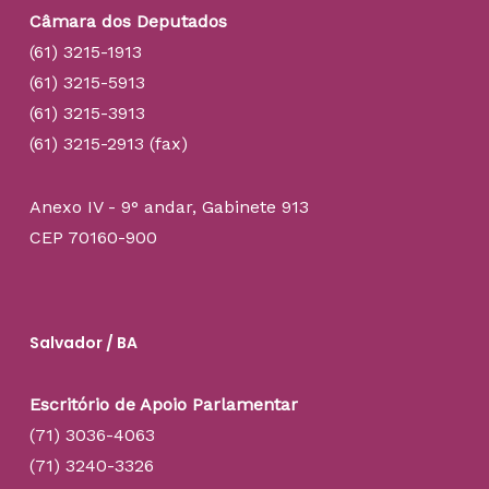
Câmara dos Deputados
(61) 3215-1913
(61) 3215-5913
(61) 3215-3913
(61) 3215-2913 (fax)
Anexo IV - 9° andar, Gabinete 913
CEP 70160-900
Salvador / BA
Escritório de Apoio Parlamentar
(71) 3036-4063
(71) 3240-3326