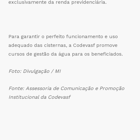
exclusivamente da renda previdenciária.
Para garantir o perfeito funcionamento e uso
adequado das cisternas, a Codevasf promove
cursos de gestão da água para os beneficiados.
Foto: Divulgação / MI
Fonte: Assessoria de Comunicação e Promoção
Institucional da Codevasf