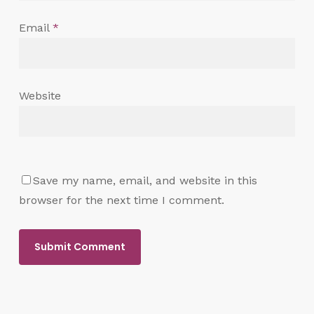
Email
*
Website
Save my name, email, and website in this
browser for the next time I comment.