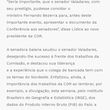
“Seria importante, que o senador Valadares, com
seu prestígio, pudesse convidar o
ministro Fernando Bezerra para, antes deste
importante evento, apresentar o documento da
Conferência aos senadores”, disse Lídice ao novo
presidente da CDR.
A senadora baiana saudou o senador Valadares,
desejando-lhe sucesso à frente dos trabalhos da
Comissão, e destacou sua liderança
e a experiência que o colega de bancada tem com
os temas do Nordeste. Enfatizou, ainda, a
importância dos trabalhos da CDR ao lembrar, por
exemplo, a divulgação, esta semana, pelo Instituto
Brasileiro de Geografia e Estatística (IBGE), dos
dados do Produto Interno Bruto (PIB) do País: a