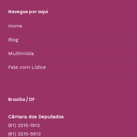
Navegue por aqui
Home
Blog
Multimídia
Fale com Lídice
Brasília / DF
Câmara dos Deputados
(61) 3215-1913
(61) 3215-5913