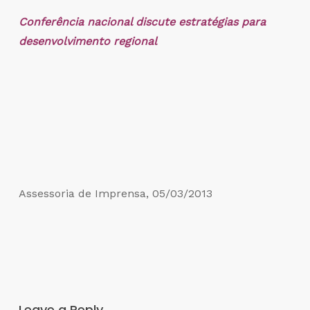
Conferência nacional discute estratégias para
desenvolvimento regional
Assessoria de Imprensa, 05/03/2013
Leave a Reply