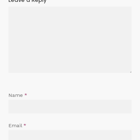
Name
*
Email
*