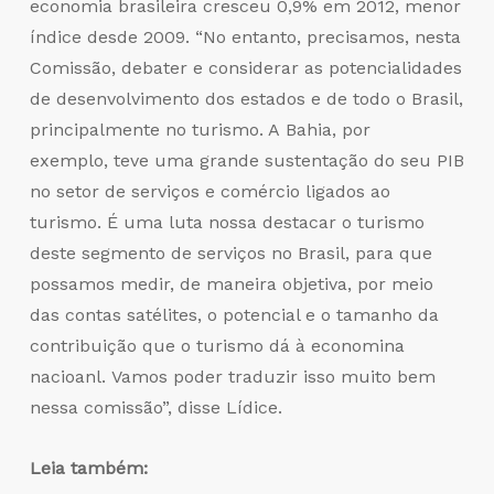
economia brasileira cresceu 0,9% em 2012, menor
índice desde 2009. “No entanto, precisamos, nesta
Comissão, debater e considerar as potencialidades
de desenvolvimento dos estados e de todo o Brasil,
principalmente no turismo. A Bahia, por
exemplo, teve uma grande sustentação do seu PIB
no setor de serviços e comércio ligados ao
turismo. É uma luta nossa destacar o turismo
deste segmento de serviços no Brasil, para que
possamos medir, de maneira objetiva, por meio
das contas satélites, o potencial e o tamanho da
contribuição que o turismo dá à economina
nacioanl. Vamos poder traduzir isso muito bem
nessa comissão”, disse Lídice.
Leia também: