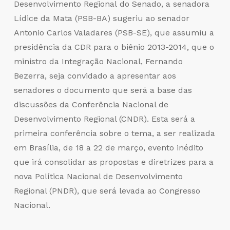
Desenvolvimento Regional do Senado, a senadora
Lídice da Mata (PSB-BA) sugeriu ao senador
Antonio Carlos Valadares (PSB-SE), que assumiu a
presidência da CDR para o biênio 2013-2014, que o
ministro da Integração Nacional, Fernando
Bezerra, seja convidado a apresentar aos
senadores o documento que será a base das
discussões da Conferência Nacional de
Desenvolvimento Regional (CNDR). Esta será a
primeira conferência sobre o tema, a ser realizada
em Brasília, de 18 a 22 de março, evento inédito
que irá consolidar as propostas e diretrizes para a
nova Política Nacional de Desenvolvimento
Regional (PNDR), que será levada ao Congresso
Nacional.