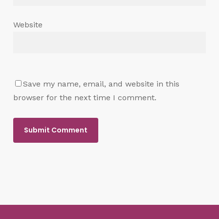
Website
Save my name, email, and website in this
browser for the next time I comment.