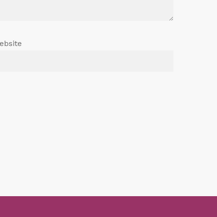
ebsite