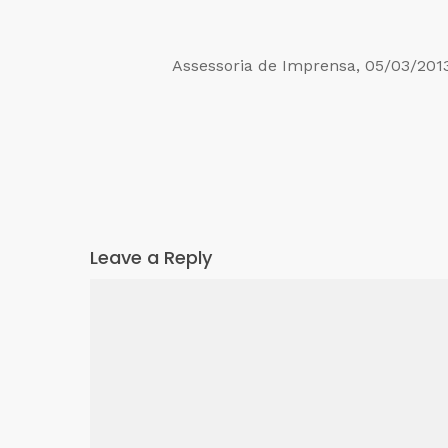
Assessoria de Imprensa, 05/03/201
Leave a Reply