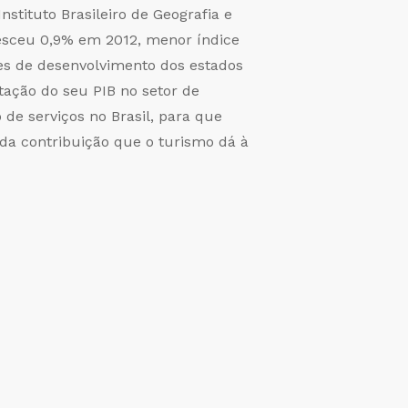
stituto Brasileiro de Geografia e
cresceu 0,9% em 2012, menor índice
des de desenvolvimento dos estados
tação do seu PIB no setor de
de serviços no Brasil, para que
 da contribuição que o turismo dá à