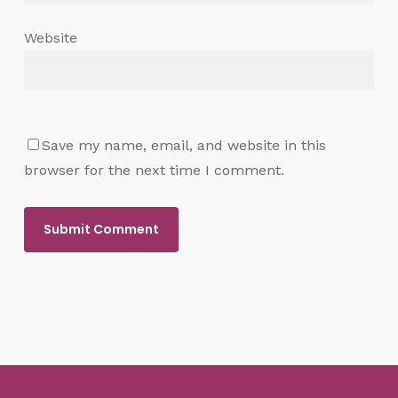
Website
Save my name, email, and website in this
browser for the next time I comment.