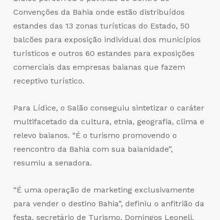
Convenções da Bahia onde estão distribuídos
estandes das 13 zonas turísticas do Estado, 50
balcões para exposição individual dos municípios
turísticos e outros 60 estandes para exposições
comerciais das empresas baianas que fazem
receptivo turístico.
Para Lídice, o Salão conseguiu sintetizar o caráter
multifacetado da cultura, etnia, geografia, clima e
relevo baianos. “É o turismo promovendo o
reencontro da Bahia com sua baianidade”,
resumiu a senadora.
“É uma operação de marketing exclusivamente
para vender o destino Bahia”, definiu o anfitrião da
festa, secretário de Turismo, Domingos Leoneli.