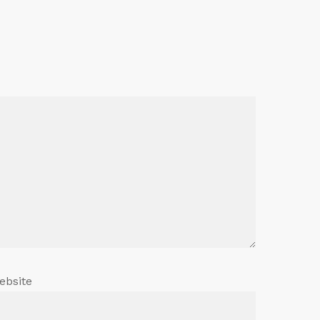
ebsite