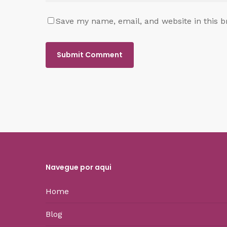
Save my name, email, and website in this b
Navegue por aqui
Home
Blog