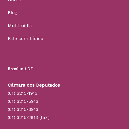
Blog
Multimídia
Fale com Lídice
Brasília / DF
Câmara dos Deputados
(61) 3215-1913
(61) 3215-5913
(61) 3215-3913
(61) 3215-2913 (fax)