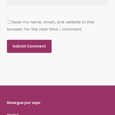
Save my name, email, and website in this
browser for the next time I comment.
Navegue por aqui
Home