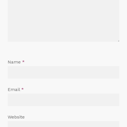
Name
*
Email
*
Website