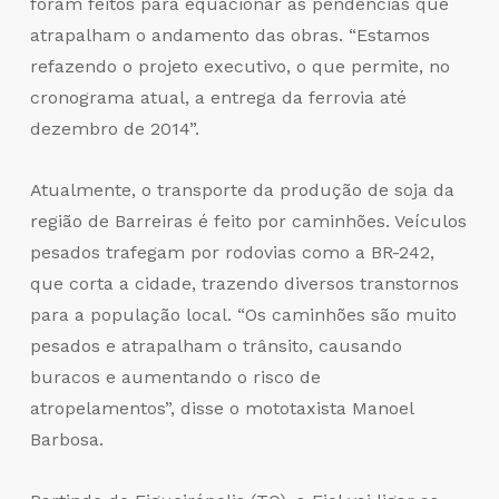
foram feitos para equacionar as pendências que
atrapalham o andamento das obras. “Estamos
refazendo o projeto executivo, o que permite, no
cronograma atual, a entrega da ferrovia até
dezembro de 2014”.
Atualmente, o transporte da produção de soja da
região de Barreiras é feito por caminhões. Veículos
pesados trafegam por rodovias como a BR-242,
que corta a cidade, trazendo diversos transtornos
para a população local. “Os caminhões são muito
pesados e atrapalham o trânsito, causando
buracos e aumentando o risco de
atropelamentos”, disse o mototaxista Manoel
Barbosa.