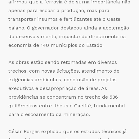
afirmou que a ferrovia é de suma importância não
apenas para escoar a produção, mas para
transportar insumos e fertilizantes até o Oeste
baiano. O governador destacou ainda a aceleração
do desenvolvimento, impactando diretamente na
economia de 140 municípios do Estado.
As obras estão sendo retomadas em diversos
trechos, com novas licitações, atendimento de
exigências ambientais, conclusão de projetos
executivos e desapropriação de áreas. As
providências se concentram no trecho de 536
quilômetros entre Ilhéus e Caetité, fundamental
para o escoamento da mineração.
César Borges explicou que os estudos técnicos já