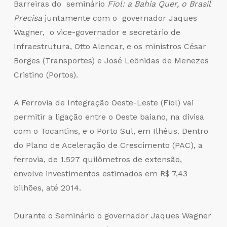
Barreiras do seminário
Fiol: a Bahia Quer, o Brasil
Precisa
juntamente com o governador Jaques
Wagner, o vice-governador e secretário de
Infraestrutura, Otto Alencar, e os ministros César
Borges (Transportes) e José Leônidas de Menezes
Cristino (Portos).
A Ferrovia de Integração Oeste-Leste (Fiol) vai
permitir a ligação entre o Oeste baiano, na divisa
com o Tocantins, e o Porto Sul, em Ilhéus. Dentro
do Plano de Aceleração de Crescimento (PAC), a
ferrovia, de 1.527 quilômetros de extensão,
envolve investimentos estimados em R$ 7,43
bilhões, até 2014.
Durante o Seminário o governador Jaques Wagner