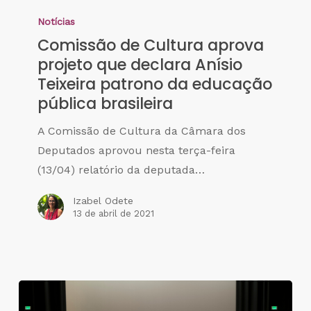
Notícias
Comissão de Cultura aprova
projeto que declara Anísio
Teixeira patrono da educação
pública brasileira
A Comissão de Cultura da Câmara dos
Deputados aprovou nesta terça-feira
(13/04) relatório da deputada…
Izabel Odete
13 de abril de 2021