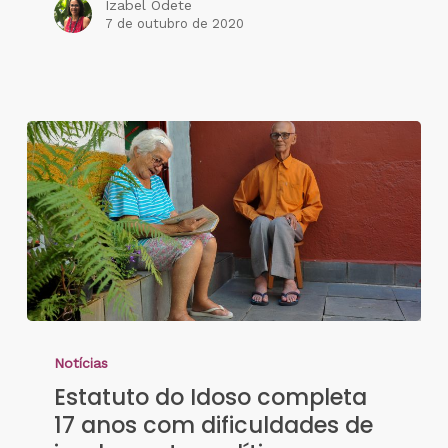
Izabel Odete
7 de outubro de 2020
Notícias
Estatuto do Idoso completa
17 anos com dificuldades de