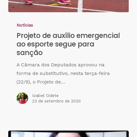
Notícias
Projeto de auxílio emergencial
ao esporte segue para
sanção
A Câmara dos Deputados aprovou na
forma de substitutivo, nesta terça-feira
(22/9), o Projeto de…
Izabel Odete
23 de setembro de 2020