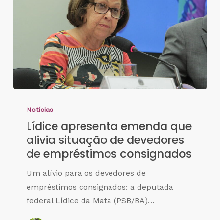
Notícias
Lídice apresenta emenda que
alivia situação de devedores
de empréstimos consignados
Um alívio para os devedores de
empréstimos consignados: a deputada
federal Lídice da Mata (PSB/BA)…