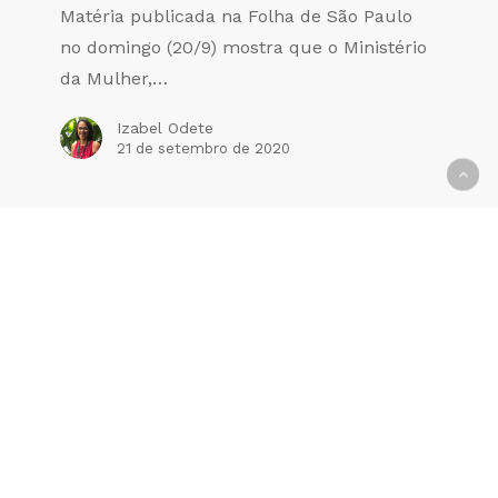
Matéria publicada na Folha de São Paulo
no domingo (20/9) mostra que o Ministério
da Mulher,…
Izabel Odete
21 de setembro de 2020