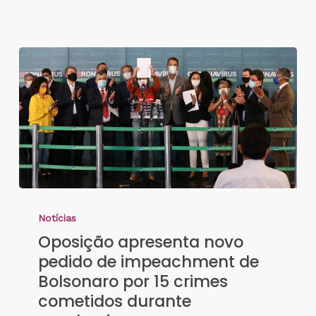
Notícias
Oposição apresenta novo
pedido de impeachment de
Bolsonaro por 15 crimes
cometidos durante