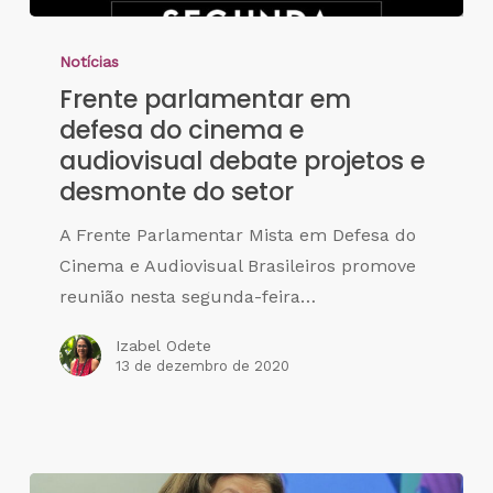
Notícias
Frente parlamentar em
defesa do cinema e
audiovisual debate projetos e
desmonte do setor
A Frente Parlamentar Mista em Defesa do
Cinema e Audiovisual Brasileiros promove
reunião nesta segunda-feira…
Izabel Odete
13 de dezembro de 2020