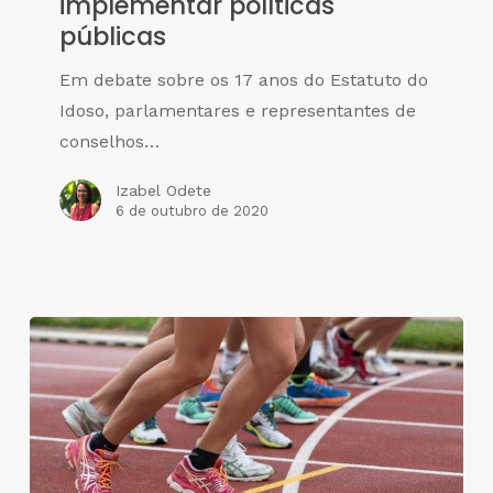
implementar políticas
públicas
Em debate sobre os 17 anos do Estatuto do
Idoso, parlamentares e representantes de
conselhos…
Izabel Odete
6 de outubro de 2020