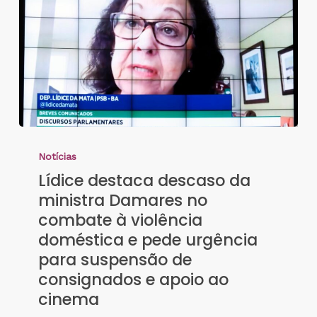
Notícias
Lídice destaca descaso da
ministra Damares no
combate à violência
doméstica e pede urgência
para suspensão de
consignados e apoio ao
cinema