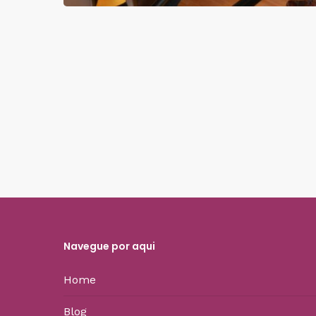
Navegue por aqui
Home
Blog