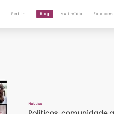
Perfil
Blog
Multimídia
Fale com 
Notícias
Políticos, comunidade a