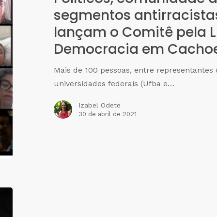
segmentos antirracista
lançam o Comitê pela L
Democracia em Cachoe
Mais de 100 pessoas, entre representantes d
universidades federais (Ufba e…
Izabel Odete
30 de abril de 2021