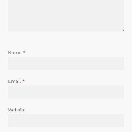
Name
*
Email
*
Website