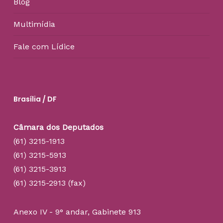
Blog
Multimídia
Fale com Lídice
Brasília / DF
Câmara dos Deputados
(61) 3215-1913
(61) 3215-5913
(61) 3215-3913
(61) 3215-2913 (fax)
Anexo IV - 9° andar, Gabinete 913