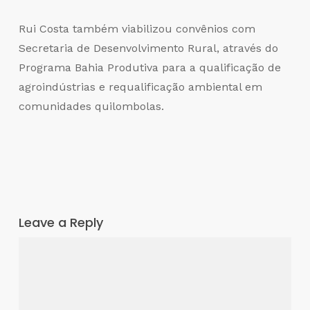
Rui Costa também viabilizou convênios com
Secretaria de Desenvolvimento Rural, através do
Programa Bahia Produtiva para a qualificação de
agroindústrias e requalificação ambiental em
comunidades quilombolas.
Leave a Reply