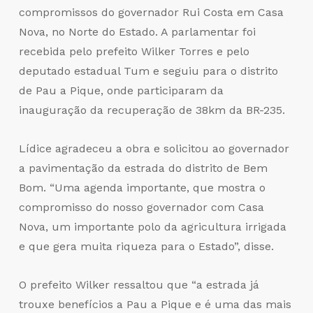
compromissos do governador Rui Costa em Casa
Nova, no Norte do Estado. A parlamentar foi
recebida pelo prefeito Wilker Torres e pelo
deputado estadual Tum e seguiu para o distrito
de Pau a Pique, onde participaram da
inauguração da recuperação de 38km da BR-235.
Lídice agradeceu a obra e solicitou ao governador
a pavimentação da estrada do distrito de Bem
Bom. “Uma agenda importante, que mostra o
compromisso do nosso governador com Casa
Nova, um importante polo da agricultura irrigada
e que gera muita riqueza para o Estado”, disse.
O prefeito Wilker ressaltou que “a estrada já
trouxe benefícios a Pau a Pique e é uma das mais