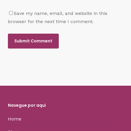
Save my name, email, and website in this
browser for the next time I comment.
Navegue por aqui
Home