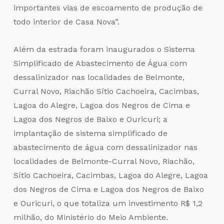
importantes vias de escoamento de produção de
todo interior de Casa Nova”.
Além da estrada foram inaugurados o Sistema
Simplificado de Abastecimento de Água com
dessalinizador nas localidades de Belmonte,
Curral Novo, Riachão Sítio Cachoeira, Cacimbas,
Lagoa do Alegre, Lagoa dos Negros de Cima e
Lagoa dos Negros de Baixo e Ouricuri; a
implantação de sistema simplificado de
abastecimento de água com dessalinizador nas
localidades de Belmonte-Curral Novo, Riachão,
Sítio Cachoeira, Cacimbas, Lagoa do Alegre, Lagoa
dos Negros de Cima e Lagoa dos Negros de Baixo
e Ouricuri, o que totaliza um investimento R$ 1,2
milhão, do Ministério do Meio Ambiente.