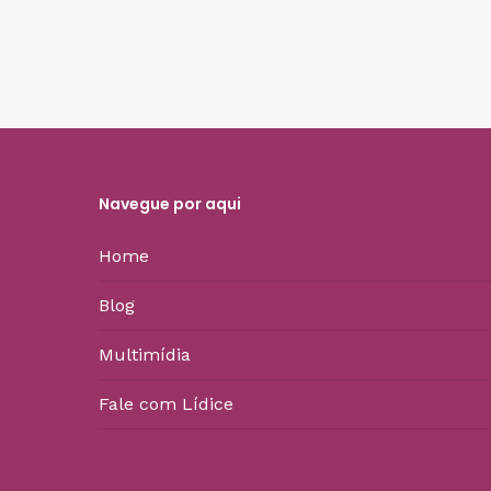
Navegue por aqui
Home
Blog
Multimídia
Fale com Lídice