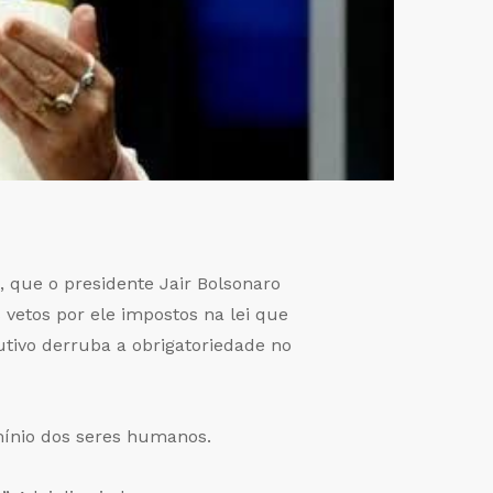
, que o presidente Jair Bolsonaro
vetos por ele impostos na lei que
cutivo derruba a obrigatoriedade no
mínio dos seres humanos.