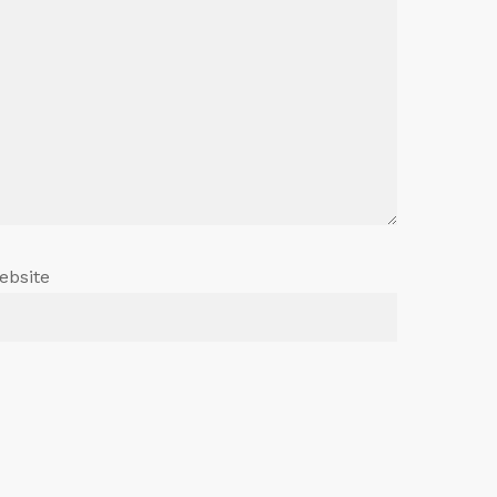
ebsite